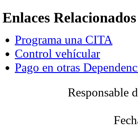
Enlaces Relacionados
Programa una CITA
Control vehícular
Pago en otras Dependenc
Responsable d
Fech