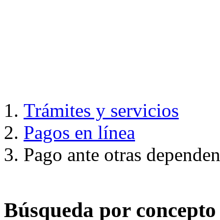
PAGO DE IMPUE
DEPENDENCIAS
Trámites y servicios
Pagos en línea
Pago ante otras dependen
Búsqueda por concepto