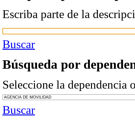
Escriba parte de la descripc
Buscar
Búsqueda por dependen
Seleccione la dependencia o
Buscar